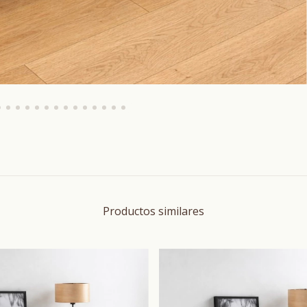
Productos similares