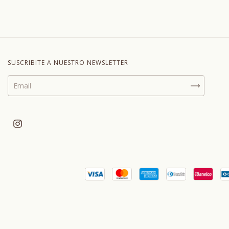
SUSCRIBITE A NUESTRO NEWSLETTER