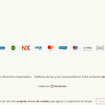
os derechos reservados.
Defensa de las y los consumidores. Para reclamos
in
r por este sitio
aceptás el uso de cookies
para agilizar tu experiencia de compra.
ENTE