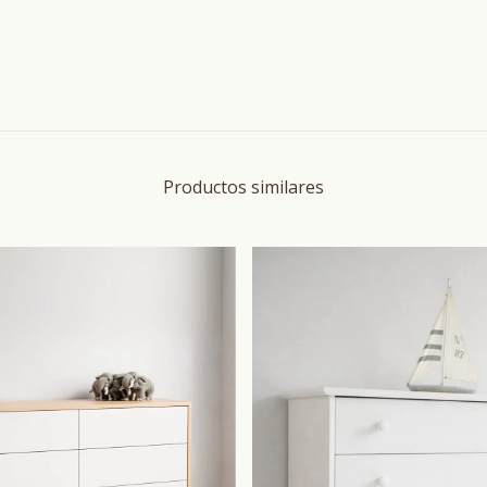
Productos similares