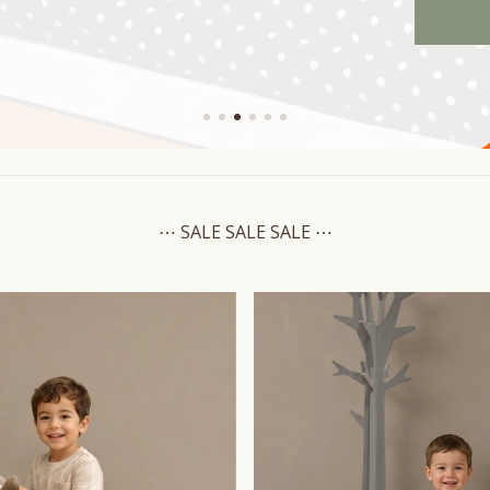
⋯ SALE SALE SALE ⋯