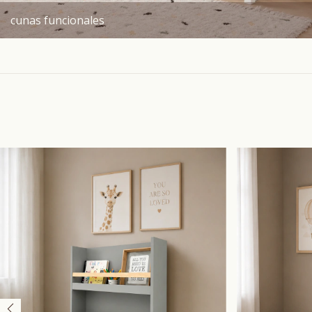
cunas funcionales