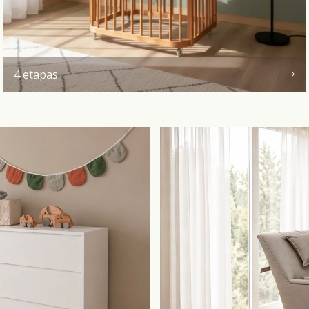
4 etapas