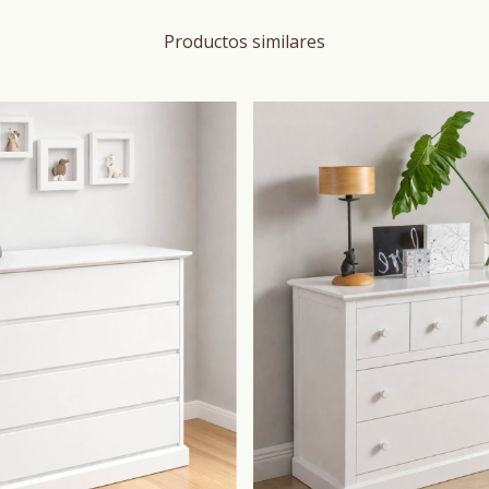
Productos similares