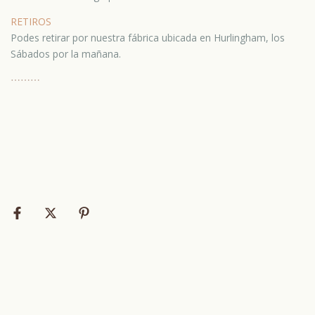
RETIROS
Podes retirar por nuestra fábrica ubicada en Hurlingham, los
Sábados por la mañana.
⋯
⋯⋯