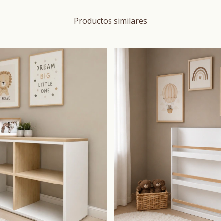
Productos similares