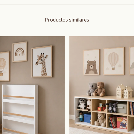
Productos similares