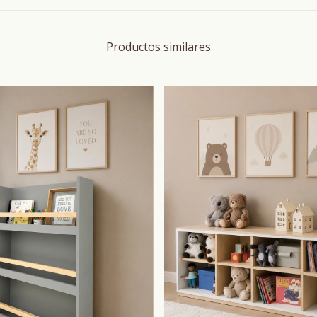
Productos similares