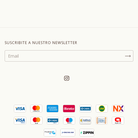
SUSCRIBITE A NUESTRO NEWSLETTER