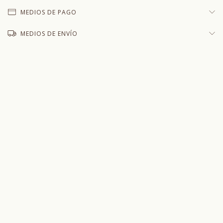
MEDIOS DE PAGO
MEDIOS DE ENVÍO