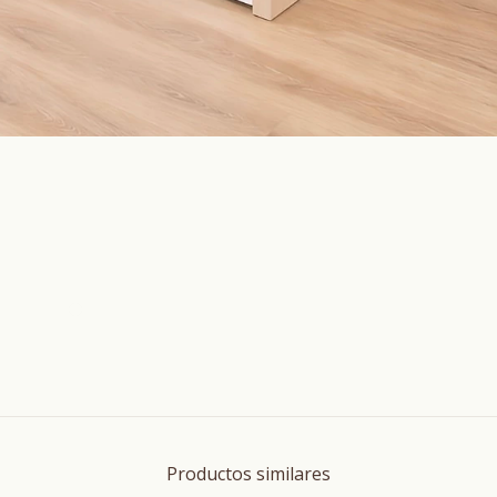
Productos similares