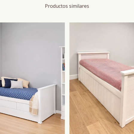
Productos similares