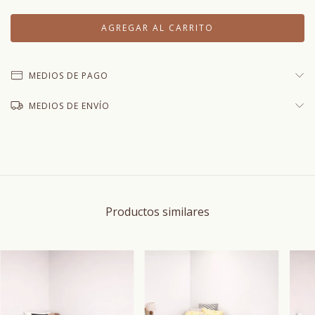
MEDIOS DE PAGO
MEDIOS DE ENVÍO
Productos similares