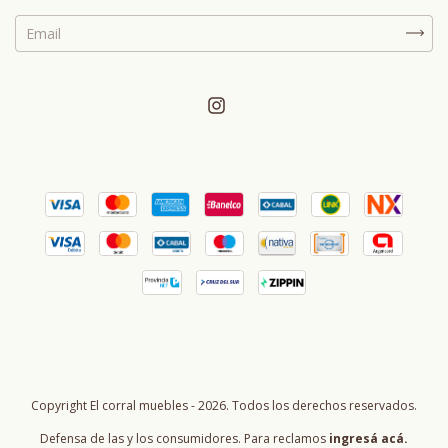
Copyright El corral muebles - 2026. Todos los derechos reservados.
Defensa de las y los consumidores. Para reclamos
ingresá acá.