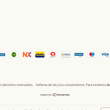
os derechos reservados.
Defensa de las y los consumidores. Para reclamos
in