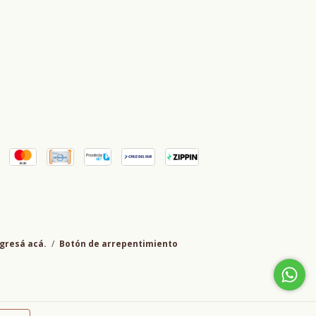
gresá acá.
/
Botón de arrepentimiento