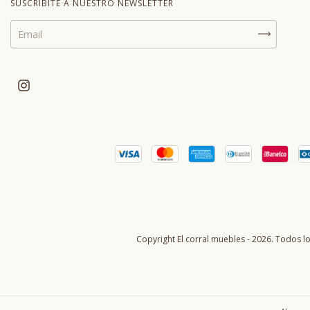
SUSCRIBITE A NUESTRO NEWSLETTER
Copyright El corral muebles - 2026. Todos l