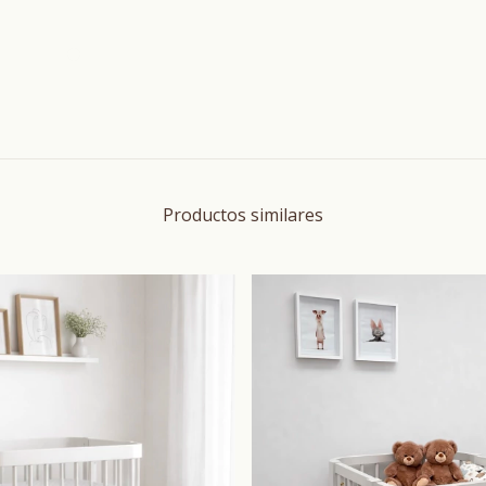
Productos similares