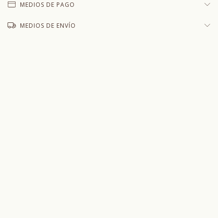
MEDIOS DE PAGO
MEDIOS DE ENVÍO