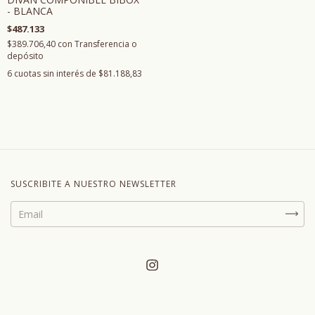
- BLANCA
$487.133
$389.706,40
con
Transferencia o
depósito
6
cuotas sin interés de
$81.188,83
SUSCRIBITE A NUESTRO NEWSLETTER