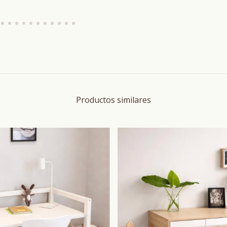
Productos similares