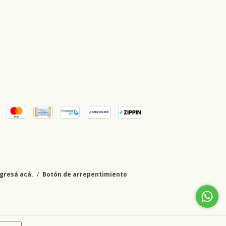
gresá acá.
/
Botón de arrepentimiento