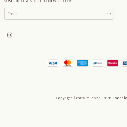
SUSCRIBITE A NUESTRO NEWSLETTER
Copyright El corral muebles - 2026. Todos l