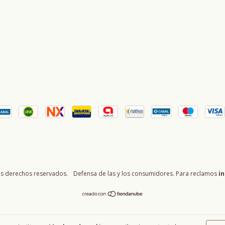
os derechos reservados.
Defensa de las y los consumidores. Para reclamos
in