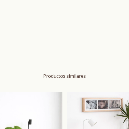
Productos similares