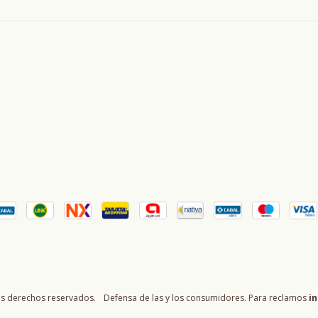
os derechos reservados.
Defensa de las y los consumidores. Para reclamos
in