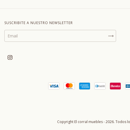
SUSCRIBITE A NUESTRO NEWSLETTER
Copyright El corral muebles - 2026. Todos l