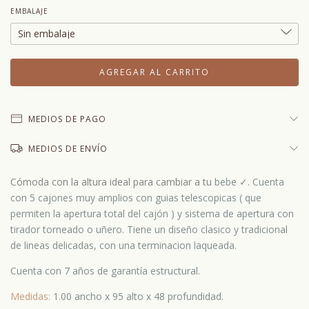
EMBALAJE
MEDIOS DE PAGO
MEDIOS DE ENVÍO
Cómoda con la altura ideal para cambiar a tu
bebe ✓. Cuenta
con 5 cajones muy amplios con guias telescopicas ( que
permiten la apertura total del cajón ) y sistema de apertura con
tirador torneado o uñero. Tiene un diseño clasico y tradicional
de lineas delicadas, con una terminacion laqueada.
Cuenta con 7 años de garantía estructural.
Medidas:
1.00 ancho x 95 alto x 48 profundidad.