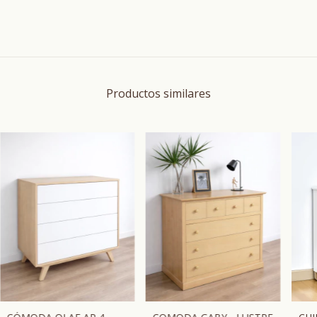
Productos similares