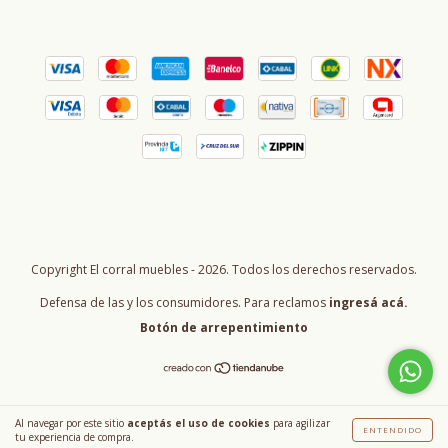
Copyright El corral muebles - 2026. Todos los derechos reservados.
Defensa de las y los consumidores. Para reclamos
ingresá acá.
Botón de arrepentimiento
Al navegar por este sitio
aceptás el uso de cookies
para agilizar
ENTENDIDO
tu experiencia de compra.