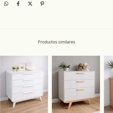
Productos similares