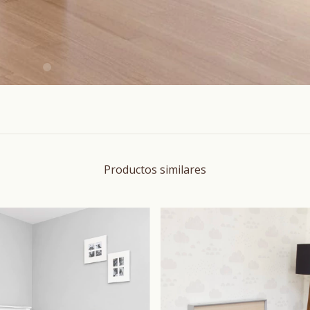
Productos similares