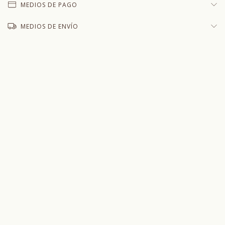
MEDIOS DE PAGO
MEDIOS DE ENVÍO