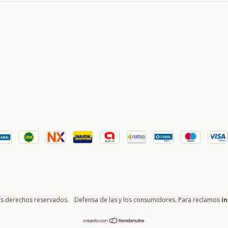
os derechos reservados.
Defensa de las y los consumidores. Para reclamos
in