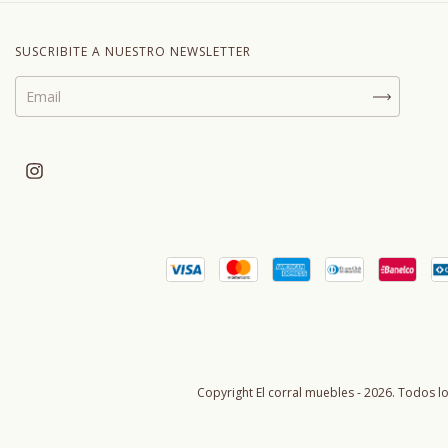
SUSCRIBITE A NUESTRO NEWSLETTER
Copyright El corral muebles - 2026. Todos l