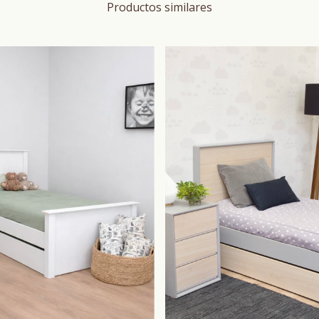
Productos similares