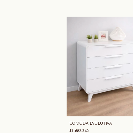
CÓMODA EVOLUTIVA
$1.682.340