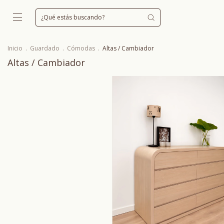
Inicio
.
Guardado
.
Cómodas
.
Altas / Cambiador
Altas / Cambiador