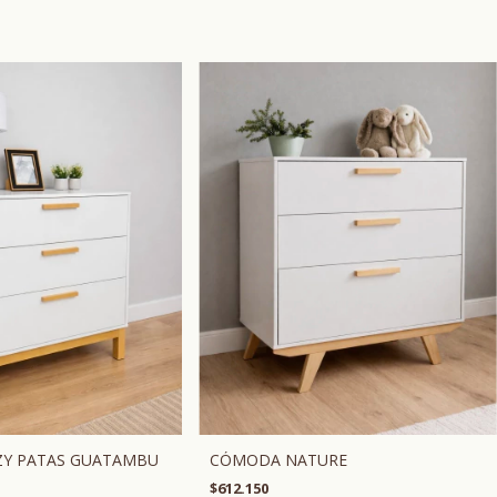
CÓMODA NATURE
Y PATAS GUATAMBU
$612.150