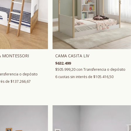
CAMA CASITA LIV
A MONTESSORI
$632.499
$505.999,20
con
Transferencia o depósito
ansferencia o depósito
6
cuotas sin interés de
$105.416,50
erés de
$137.266,67