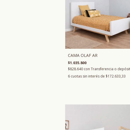
CAMA OLAF AR
$1.035.800
$828.640
con
Transferencia o depósi
6
cuotas sin interés de
$172.633,33