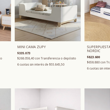
MINI CAMA ZUPY
SUPERPUEST
NORDIC
$335.073
$823.600
to
$268.058,40
con
Transferencia o depósito
$658.880
con
Tr
6
cuotas sin interés de
$55.845,50
6
cuotas sin int