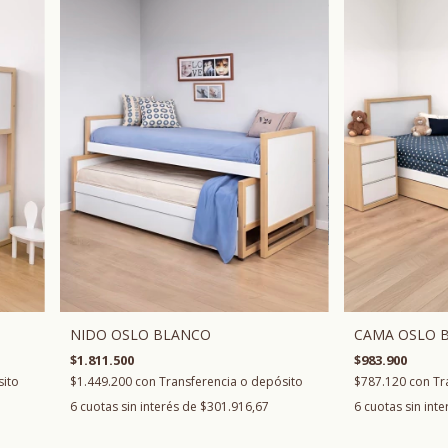
CAMA OSLO 
NIDO OSLO BLANCO
$983.900
$1.811.500
$787.120
con
Tr
sito
$1.449.200
con
Transferencia o depósito
6
cuotas sin int
6
cuotas sin interés de
$301.916,67