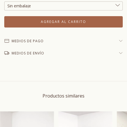
MEDIOS DE PAGO
MEDIOS DE ENVÍO
Productos similares