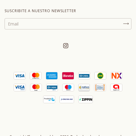
SUSCRIBITE A NUESTRO NEWSLETTER