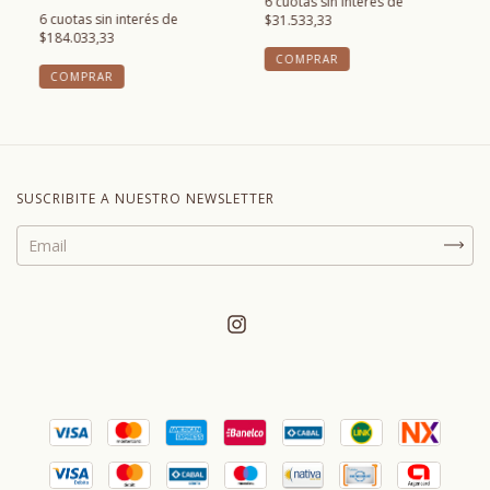
6
cuotas sin interés de
6
cuotas sin interés de
$31.533,33
$184.033,33
COMPRAR
COMPRAR
SUSCRIBITE A NUESTRO NEWSLETTER