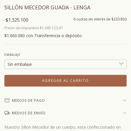
SILLÓN MECEDOR GUADA - LENGA
$1.325.100
6
cuotas sin interés de
$220.850
Precio sin impuestos
$1.095.123,97
$1.060.080
con
Transferencia o depósito
EMBALAJE
MEDIOS DE PAGO
MEDIOS DE ENVÍO
Nuestro Sillon Mecedor de un cuerpo, esta confeccionado en