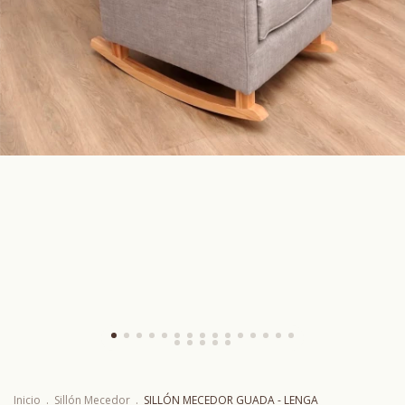
Inicio
.
Sillón Mecedor
.
SILLÓN MECEDOR GUADA - LENGA