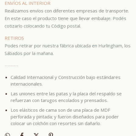
ENVÍOS AL INTERIOR
Realizamos envíos con diferentes empresas de transporte.
En este caso el producto tiene que llevar embala
je.
Podés
cotizarlo colocando tu Código postal.
RETIROS
Podes retirar por nuestra fábrica ubicada en Hurlingham, los
Sábados por la mañana.
⋯
⋯⋯
Calidad Internacional y Construcción bajo estándares
internacionales.
Las uniones entre las patas y la placa del respaldo se
refuerzan con tarugos encolados y prensados.
Los elásticos de cama son de una placa de MDF
perforada y pintada; y fueron diseñados para poder
colocar un colchón con resortes sin dañarlo.