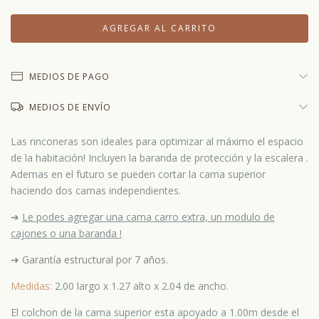
MEDIOS DE PAGO
MEDIOS DE ENVÍO
Las rinconeras son ideales para optimizar al máximo el espacio
de la habitación! Incluyen la baranda de protección y la escalera .
Ademas en el futuro se pueden cortar la cama superior
haciendo dos camas independientes.
➜
Le podes agregar una cama carro extra, un modulo de
cajones o una baranda !
➜
Garantía estructural por 7 años.
Medidas:
2.00 largo x 1.27 alto x 2.04 de ancho.
El colchon de la cama superior esta apoyado a 1.00m desde el