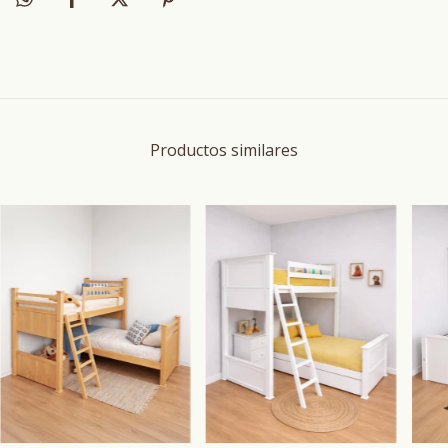
Productos similares