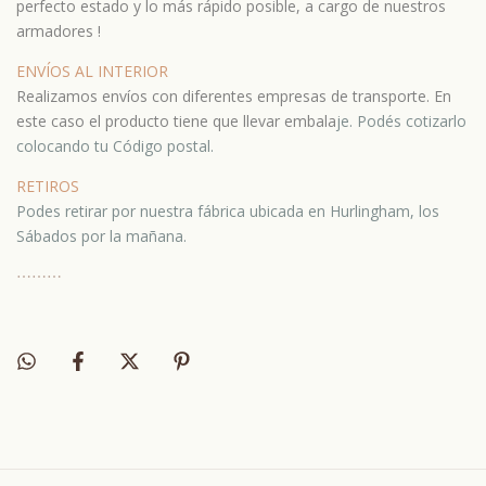
perfecto estado y lo más rápido posible, a cargo de nuestros
armadores !
ENVÍOS AL INTERIOR
Realizamos envíos con diferentes empresas de transporte. En
este caso el producto tiene que llevar embala
je.
Podés cotizarlo
colocando tu Código postal.
RETIROS
Podes retirar por nuestra fábrica ubicada en Hurlingham, los
Sábados por la mañana.
⋯
⋯⋯