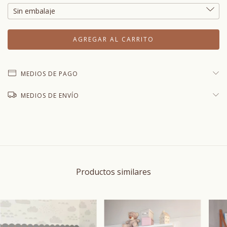
MEDIOS DE PAGO
MEDIOS DE ENVÍO
Productos similares