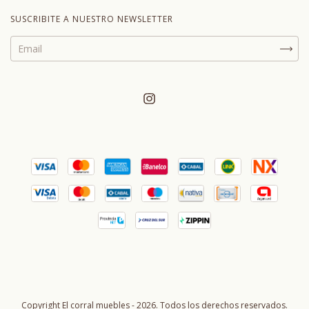
SUSCRIBITE A NUESTRO NEWSLETTER
Copyright El corral muebles - 2026. Todos los derechos reservados.