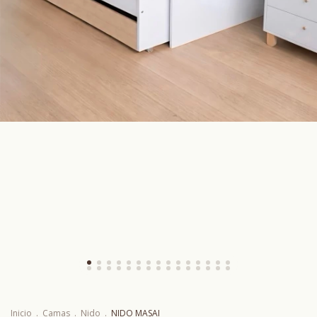
Inicio
.
Camas
.
Nido
.
NIDO MASAI