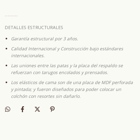
⋯
⋯⋯
DETALLES ESTRUCTURALES
Garantía estructural por 3 años.
Calidad Internacional y Construcción bajo estándares
internacionales.
Las uniones entre las patas y la placa del respaldo se
refuerzan con tarugos encolados y prensados.
Los elásticos de cama son de una placa de MDF perforada
y pintada; y fueron diseñados para poder colocar un
colchón con resortes sin dañarlo.