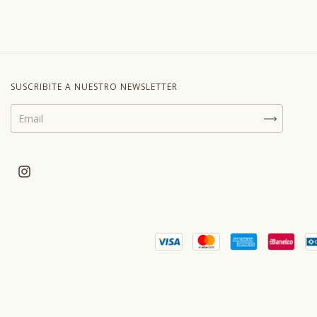
SUSCRIBITE A NUESTRO NEWSLETTER