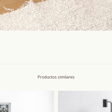
Productos similares