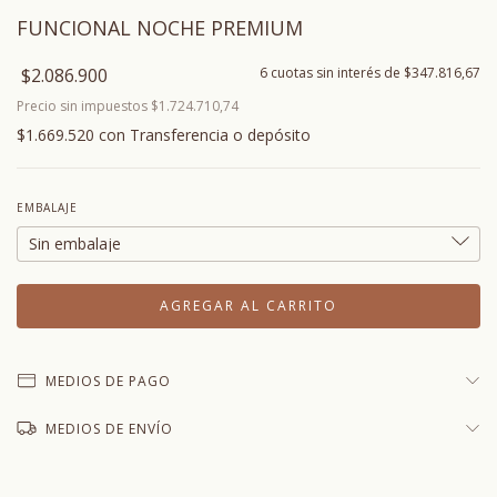
FUNCIONAL NOCHE PREMIUM
$2.086.900
6
cuotas sin interés de
$347.816,67
Precio sin impuestos
$1.724.710,74
$1.669.520
con
Transferencia o depósito
EMBALAJE
MEDIOS DE PAGO
MEDIOS DE ENVÍO