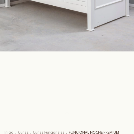
Inicio
.
Cunas
.
Cunas Funcionales
.
FUNCIONAL NOCHE PREMIUM