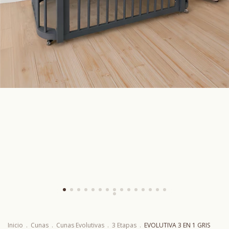
Inicio
.
Cunas
.
Cunas Evolutivas
.
3 Etapas
.
EVOLUTIVA 3 EN 1 GRIS