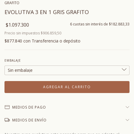
GRAFITO
EVOLUTIVA 3 EN 1 GRIS GRAFITO
$1.097.300
6
cuotas sin interés de
$182.883,33
Precio sin impuestos
$906.859,50
$877.840
con
Transferencia o depósito
EMBALAJE
MEDIOS DE PAGO
MEDIOS DE ENVÍO