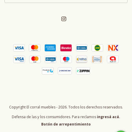
Copyright El corral muebles - 2026. Todos los derechos reservados.
Defensa de las y los consumidores. Para reclamos
ingresá acá.
Botón de arrepentimiento