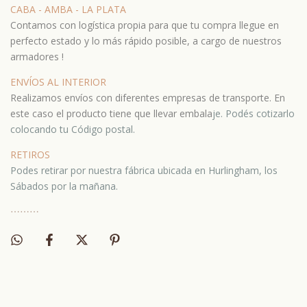
CABA - AMBA - LA PLATA
Contamos con logística propia para que tu compra llegue en
perfecto estado y lo más rápido posible, a cargo de nuestros
armadores !
ENVÍOS AL INTERIOR
Realizamos envíos con diferentes empresas de transporte. En
este caso el producto tiene que llevar embala
je.
Podés cotizarlo
colocando tu Código postal.
RETIROS
Podes retirar por nuestra fábrica ubicada en Hurlingham, los
Sábados por la mañana.
⋯
⋯⋯