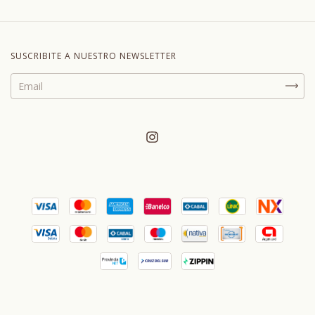
SUSCRIBITE A NUESTRO NEWSLETTER