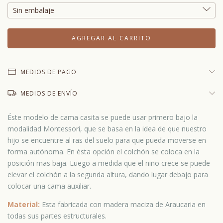
MEDIOS DE PAGO
MEDIOS DE ENVÍO
Éste modelo de cama casita se puede usar primero bajo la
modalidad Montessori, que se basa en la idea de que nuestro
hijo se encuentre al ras del suelo para que pueda moverse en
forma autónoma. En ésta opción el colchón se coloca en la
posición mas baja. Luego a medida que el niño crece se puede
elevar el colchón a la segunda altura, dando lugar debajo para
colocar una cama auxiliar.
Material:
Esta fabricada con madera maciza de Araucaria en
todas sus partes estructurales.