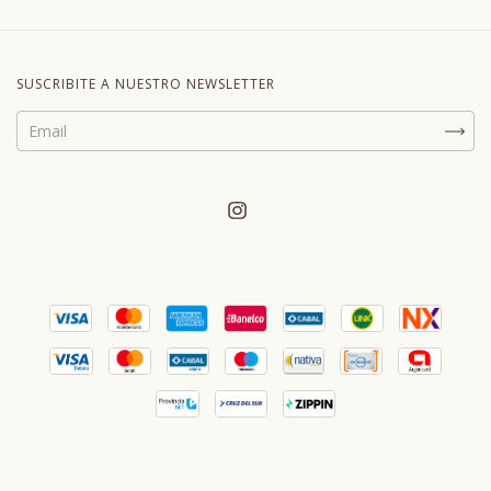
SUSCRIBITE A NUESTRO NEWSLETTER