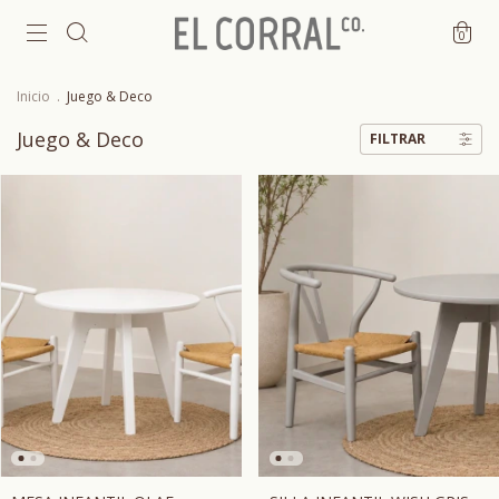
0
Inicio
.
Juego & Deco
Juego & Deco
FILTRAR