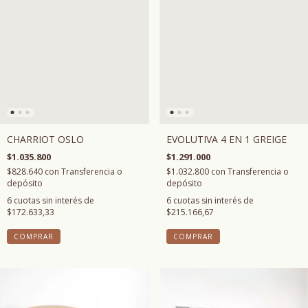
CHARRIOT OSLO
EVOLUTIVA 4 EN 1 GREIGE
$1.035.800
$1.291.000
$828.640
con
Transferencia o
$1.032.800
con
Transferencia o
depósito
depósito
6
cuotas sin interés de
6
cuotas sin interés de
$172.633,33
$215.166,67
COMPRAR
COMPRAR