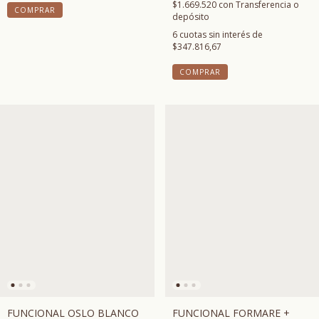
$1.669.520
con
Transferencia o
COMPRAR
depósito
6
cuotas sin interés de
$347.816,67
COMPRAR
FUNCIONAL OSLO BLANCO
FUNCIONAL FORMARE +