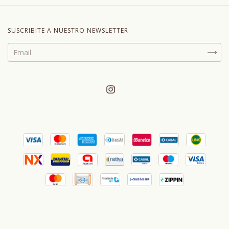
SUSCRIBITE A NUESTRO NEWSLETTER