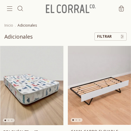
0
Inicio
.
Adicionales
Adicionales
FILTRAR