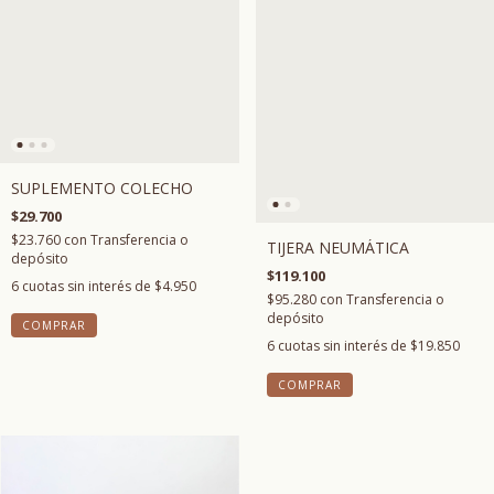
SUPLEMENTO COLECHO
$29.700
$23.760
con
Transferencia o
TIJERA NEUMÁTICA
depósito
$119.100
6
cuotas sin interés de
$4.950
$95.280
con
Transferencia o
depósito
COMPRAR
6
cuotas sin interés de
$19.850
COMPRAR