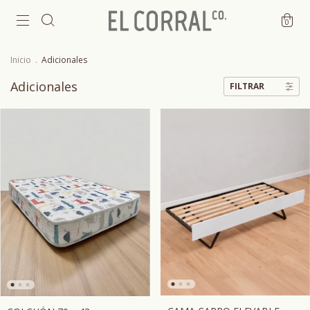
0
Inicio
.
Adicionales
Adicionales
FILTRAR