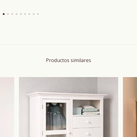
Productos similares