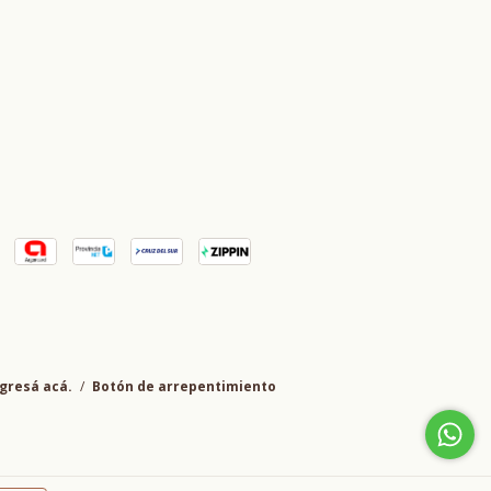
gresá acá.
/
Botón de arrepentimiento