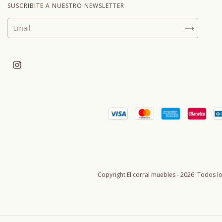
SUSCRIBITE A NUESTRO NEWSLETTER
Copyright El corral muebles - 2026. Todos l