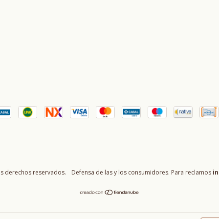
os derechos reservados.
Defensa de las y los consumidores. Para reclamos
in