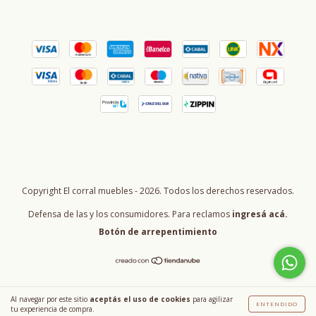
Copyright El corral muebles - 2026. Todos los derechos reservados.
Defensa de las y los consumidores. Para reclamos
ingresá acá.
Botón de arrepentimiento
Al navegar por este sitio
aceptás el uso de cookies
para agilizar
ENTENDIDO
tu experiencia de compra.