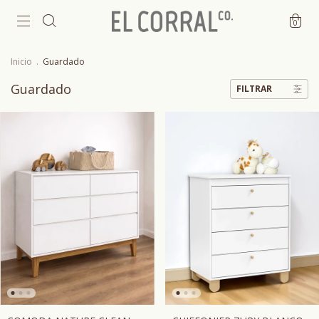
0
Inicio
.
Guardado
Guardado
FILTRAR