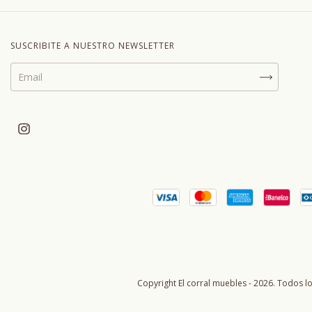
SUSCRIBITE A NUESTRO NEWSLETTER
Copyright El corral muebles - 2026. Todos l