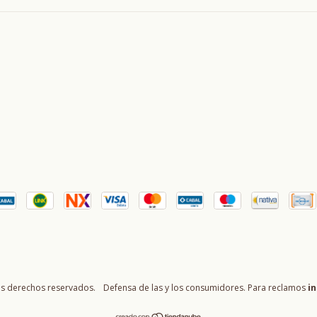
os derechos reservados.
Defensa de las y los consumidores. Para reclamos
in