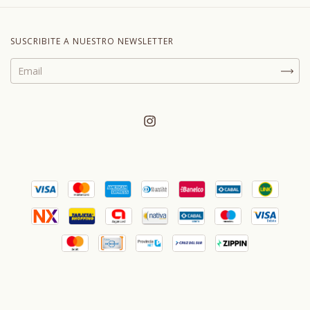
SUSCRIBITE A NUESTRO NEWSLETTER