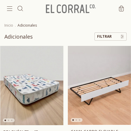
0
Inicio
.
Adicionales
Adicionales
FILTRAR